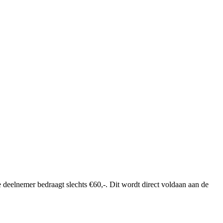
deelnemer bedraagt slechts €60,-. Dit wordt direct voldaan aan de