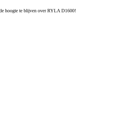
e hoogte te blijven over RYLA D1600!